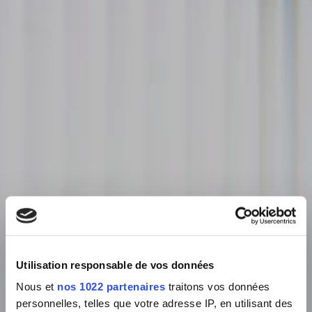
Utilisation responsable de vos données
Nous et
nos 1022 partenaires
traitons vos données
personnelles, telles que votre adresse IP, en utilisant des